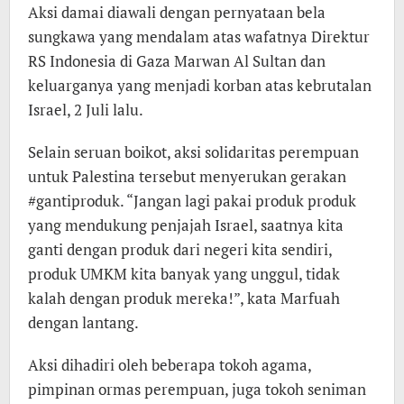
Aksi damai diawali dengan pernyataan bela
sungkawa yang mendalam atas wafatnya Direktur
RS Indonesia di Gaza Marwan Al Sultan dan
keluarganya yang menjadi korban atas kebrutalan
Israel, 2 Juli lalu.
Selain seruan boikot, aksi solidaritas perempuan
untuk Palestina tersebut menyerukan gerakan
#gantiproduk. “Jangan lagi pakai produk produk
yang mendukung penjajah Israel, saatnya kita
ganti dengan produk dari negeri kita sendiri,
produk UMKM kita banyak yang unggul, tidak
kalah dengan produk mereka!”, kata Marfuah
dengan lantang.
Aksi dihadiri oleh beberapa tokoh agama,
pimpinan ormas perempuan, juga tokoh seniman