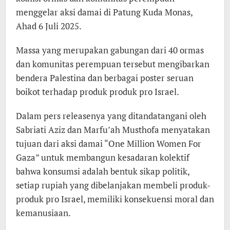
menggelar aksi damai di Patung Kuda Monas,
Ahad 6 Juli 2025.
Massa yang merupakan gabungan dari 40 ormas
dan komunitas perempuan tersebut mengibarkan
bendera Palestina dan berbagai poster seruan
boikot terhadap produk produk pro Israel.
Dalam pers releasenya yang ditandatangani oleh
Sabriati Aziz dan Marfu’ah Musthofa menyatakan
tujuan dari aksi damai “One Million Women For
Gaza” untuk membangun kesadaran kolektif
bahwa konsumsi adalah bentuk sikap politik,
setiap rupiah yang dibelanjakan membeli produk-
produk pro Israel, memiliki konsekuensi moral dan
kemanusiaan.