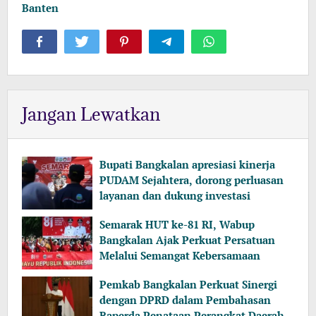
Banten
Jangan Lewatkan
Bupati Bangkalan apresiasi kinerja
PUDAM Sejahtera, dorong perluasan
layanan dan dukung investasi
Semarak HUT ke-81 RI, Wabup
Bangkalan Ajak Perkuat Persatuan
Melalui Semangat Kebersamaan
Pemkab Bangkalan Perkuat Sinergi
dengan DPRD dalam Pembahasan
Raperda Penataan Perangkat Daerah