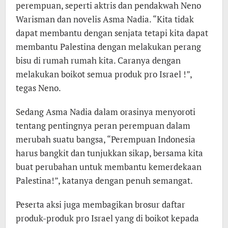
perempuan, seperti aktris dan pendakwah Neno
Warisman dan novelis Asma Nadia. “Kita tidak
dapat membantu dengan senjata tetapi kita dapat
membantu Palestina dengan melakukan perang
bisu di rumah rumah kita. Caranya dengan
melakukan boikot semua produk pro Israel !”,
tegas Neno.
Sedang Asma Nadia dalam orasinya menyoroti
tentang pentingnya peran perempuan dalam
merubah suatu bangsa, “Perempuan Indonesia
harus bangkit dan tunjukkan sikap, bersama kita
buat perubahan untuk membantu kemerdekaan
Palestina!”, katanya dengan penuh semangat.
Peserta aksi juga membagikan brosur daftar
produk-produk pro Israel yang di boikot kepada